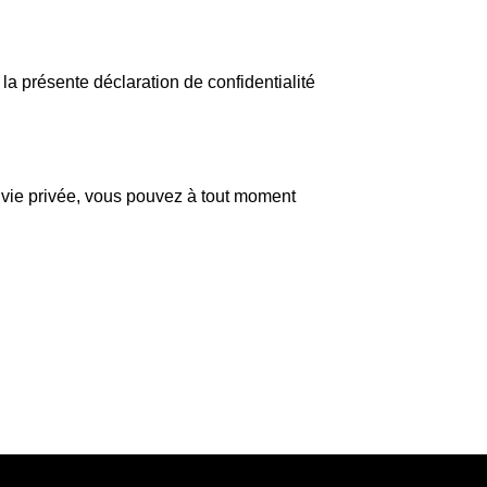
la présente déclaration de confidentialité
 vie privée, vous pouvez à tout moment