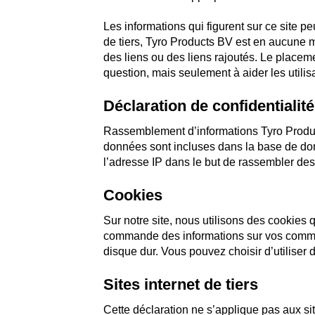
Les informations qui figurent sur ce site p
de tiers, Tyro Products BV est en aucune m
des liens ou des liens rajoutés. Le placeme
question, mais seulement à aider les utilis
Déclaration de confidentialité
Rassemblement d’informations Tyro Product
données sont incluses dans la base de don
l’adresse IP dans le but de rassembler des st
Cookies
Sur notre site, nous utilisons des cookies 
commande des informations sur vos command
disque dur. Vous pouvez choisir d’utilise
Sites internet de tiers
Cette déclaration ne s’applique pas aux site