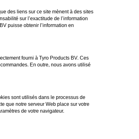
ue des liens sur ce site mènent à des sites
bilité sur l’exactitude de l’information
 BV puisse obtenir l’information en
rectement fourni à Tyro Products BV. Ces
s commandes. En outre, nous avons utilisé
okies sont utilisés dans le processus de
te que notre serveur Web place sur votre
ramètres de votre navigateur.