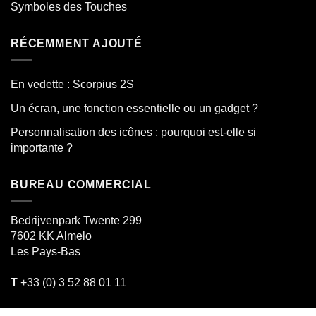
Symboles des Touches
RÉCEMMENT AJOUTÉ
En vedette : Scorpius 2S
Un écran, une fonction essentielle ou un gadget ?
Personnalisation des icônes : pourquoi est-elle si
importante ?
BUREAU COMMERCIAL
Bedrijvenpark Twente 299
7602 KK
Almelo
Les Pays-Bas
T
+33 (0) 3 52 88 01 11