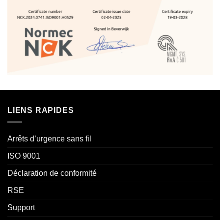
LIENS RAPIDES
Arrêts d’urgence sans fil
ISO 9001
Déclaration de conformité
RSE
Support