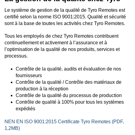
Le système de gestion de la qualité de Tyro Remotes est
certifié selon la norme ISO 9001:2015. Qualité et sécurité
sont à la base de toutes les activités chez Tyro Remotes.
Tous les employés de chez Tyro Remotes contribuent
continuellement et activement à l’assurance et à
l’optimisation de la qualité de nos produits, services et
processus.
Contrôle de la qualité, audits et évaluation de nos
fournisseurs
Contrôle de la qualité / Contrôle des matériaux de
production à la réception
Contrôle de la qualité du processus de production
Contrôle de qualité à 100% pour tous les systèmes
expédiés
NEN EN ISO 9001:2015 Certificate Tyro Remotes (PDF,
1,2MB)