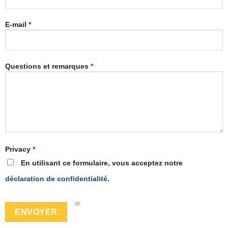
E-mail
*
Questions et remarques
*
Privacy
*
En utilisant ce formulaire, vous acceptez notre
déclaration de confidentialité
.