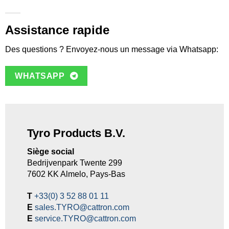
Assistance rapide
Des questions ? Envoyez-nous un message via Whatsapp:
WHATSAPP
Tyro Products B.V.
Siège social
Bedrijvenpark Twente 299
7602 KK Almelo, Pays-Bas
T
+33(0) 3 52 88 01 11
E
sales.TYRO@cattron.com
E
service.TYRO@cattron.com