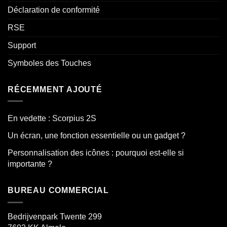
Déclaration de conformité
RSE
Support
Symboles des Touches
RÉCEMMENT AJOUTÉ
En vedette : Scorpius 2S
Un écran, une fonction essentielle ou un gadget ?
Personnalisation des icônes : pourquoi est-elle si
importante ?
BUREAU COMMERCIAL
Bedrijvenpark Twente 299