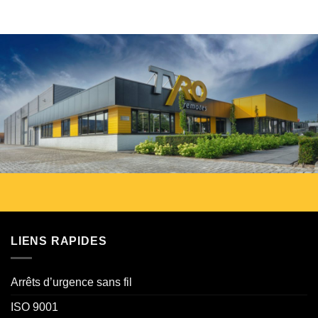
LIENS RAPIDES
Arrêts d’urgence sans fil
ISO 9001