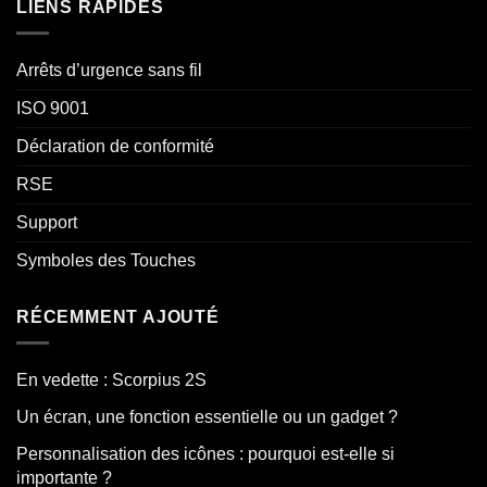
LIENS RAPIDES
Arrêts d’urgence sans fil
ISO 9001
Déclaration de conformité
RSE
Support
Symboles des Touches
RÉCEMMENT AJOUTÉ
En vedette : Scorpius 2S
Un écran, une fonction essentielle ou un gadget ?
Personnalisation des icônes : pourquoi est-elle si
importante ?