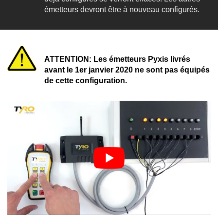
émetteurs devront être à nouveau configurés.
ATTENTION: Les émetteurs Pyxis livrés
avant le 1er janvier 2020 ne sont pas équipés
de cette configuration.