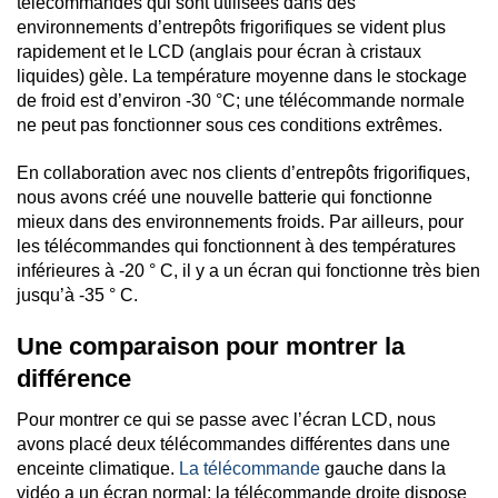
télécommandes qui sont utilisées dans des
environnements d’entrepôts frigorifiques se vident plus
rapidement et le LCD (anglais pour écran à cristaux
liquides) gèle. La température moyenne dans le stockage
de froid est d’environ -30 °C; une télécommande normale
ne peut pas fonctionner sous ces conditions extrêmes.
En collaboration avec nos clients d’entrepôts frigorifiques,
nous avons créé une nouvelle batterie qui fonctionne
mieux dans des environnements froids. Par ailleurs, pour
les télécommandes qui fonctionnent à des températures
inférieures à -20 ° C, il y a un écran qui fonctionne très bien
jusqu’à -35 ° C.
Une comparaison pour montrer la
différence
Pour montrer ce qui se passe avec l’écran LCD, nous
avons placé deux télécommandes différentes dans une
enceinte climatique.
La télécommande
gauche dans la
vidéo a un écran normal; la télécommande droite dispose