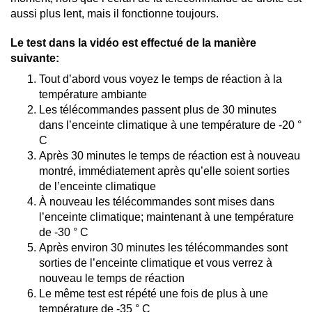
aussi plus lent, mais il fonctionne toujours.
Le test dans la vidéo est effectué de la manière
suivante:
Tout d’abord vous voyez le temps de réaction à la
température ambiante
Les télécommandes passent plus de 30 minutes
dans l’enceinte climatique à une température de -20 °
C
Après 30 minutes le temps de réaction est à nouveau
montré, immédiatement après qu’elle soient sorties
de l’enceinte climatique
À nouveau les télécommandes sont mises dans
l’enceinte climatique; maintenant à une température
de -30 ° C
Après environ 30 minutes les télécommandes sont
sorties de l’enceinte climatique et vous verrez à
nouveau le temps de réaction
Le même test est répété une fois de plus à une
température de -35 ° C