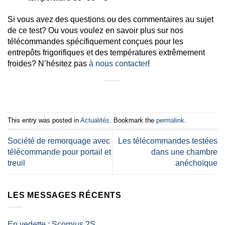
Si vous avez des questions ou des commentaires au sujet
de ce test? Ou vous voulez en savoir plus sur nos
télécommandes spécifiquement conçues pour les
entrepôts frigorifiques et des températures extrêmement
froides? N’hésitez pas
à nous contacter
!
This entry was posted in
Actualités
. Bookmark the
permalink
.
Société de remorquage avec
Les télécommandes testées
télécommande pour portail et
dans une chambre
treuil
anéchoïque
LES MESSAGES RÉCENTS
En vedette : Scorpius 2S