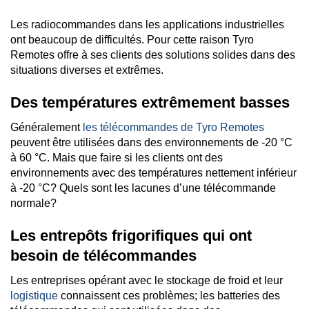
Les radiocommandes dans les applications industrielles
ont beaucoup de difficultés. Pour cette raison Tyro
Remotes offre à ses clients des solutions solides dans des
situations diverses et extrêmes.
Des températures extrêmement basses
Généralement
les télécommandes de Tyro Remotes
peuvent être utilisées dans des environnements de -20 °C
à 60 °C. Mais que faire si les clients ont des
environnements avec des températures nettement inférieur
à -20 °C? Quels sont les lacunes d’une télécommande
normale?
Les entrepôts frigorifiques qui ont
besoin de télécommandes
Les entreprises opérant avec le stockage de froid et leur
logistique
connaissent ces problèmes; les batteries des