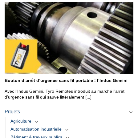
Bouton d’arrêt d’urgence sans fil portable : l’Indus Gemini
Avec l’Indus Gemini, Tyro Remotes introduit au marché l’arrêt
d’urgence sans fil qui sauve littéralement [...]
Projets
Agriculture
Automatisation industrielle
Bâtiment & travaux publics