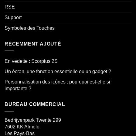
RSE
Support
Symboles des Touches
RÉCEMMENT AJOUTÉ
En vedette : Scorpius 2S
Un écran, une fonction essentielle ou un gadget ?
Personnalisation des icônes : pourquoi est-elle si
importante ?
BUREAU COMMERCIAL
Bedrijvenpark Twente 299
7602 KK
Almelo
Les Pays-Bas