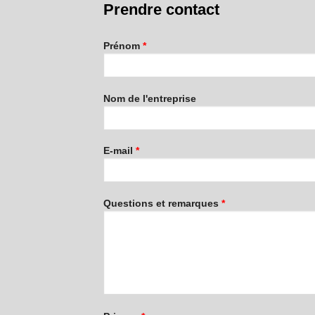
Prendre contact
Prénom
*
Nom de l'entreprise
E-mail
*
Questions et remarques
*