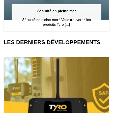
Sécurité en pleine mer
Sécurité en pleine mer ! Vous trouverez les
produits Tyro [...]
LES DERNIERS DÉVELOPPEMENTS