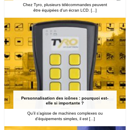
Chez Tyro, plusieurs télécommandes peuvent
être équipées d’un écran LCD. [...]
Personnalisation des icônes : pourquoi est-
elle si importante ?
Qu’il s’agisse de machines complexes ou
d’équipements simples, il est [...]