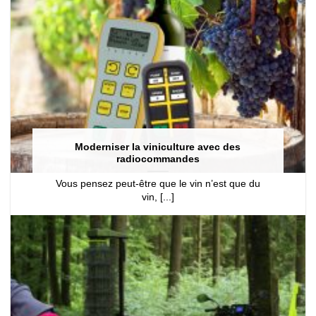
Moderniser la viniculture avec des
radiocommandes
Vous pensez peut-être que le vin n’est que du
vin, [...]