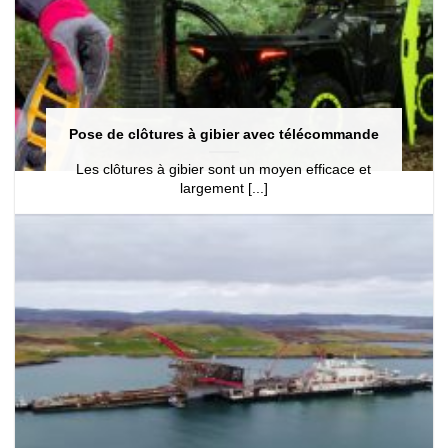
Pose de clôtures à gibier avec télécommande
Les clôtures à gibier sont un moyen efficace et
largement [...]