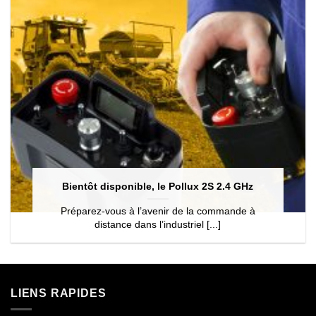
Bientôt disponible, le Pollux 2S 2.4 GHz
Préparez-vous à l’avenir de la commande à
distance dans l’industriel [...]
LIENS RAPIDES