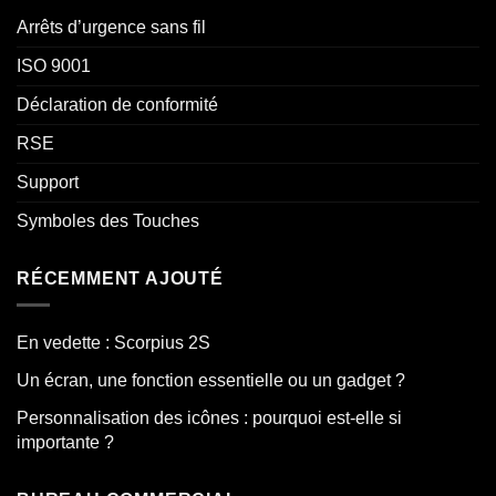
Arrêts d’urgence sans fil
ISO 9001
Déclaration de conformité
RSE
Support
Symboles des Touches
RÉCEMMENT AJOUTÉ
En vedette : Scorpius 2S
Un écran, une fonction essentielle ou un gadget ?
Personnalisation des icônes : pourquoi est-elle si
importante ?