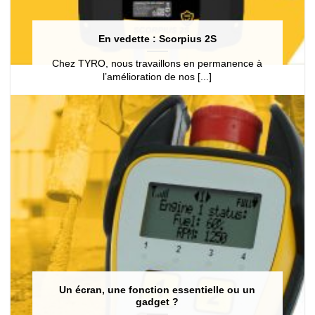
En vedette : Scorpius 2S
Chez TYRO, nous travaillons en permanence à
l’amélioration de nos [...]
Un écran, une fonction essentielle ou un
gadget ?