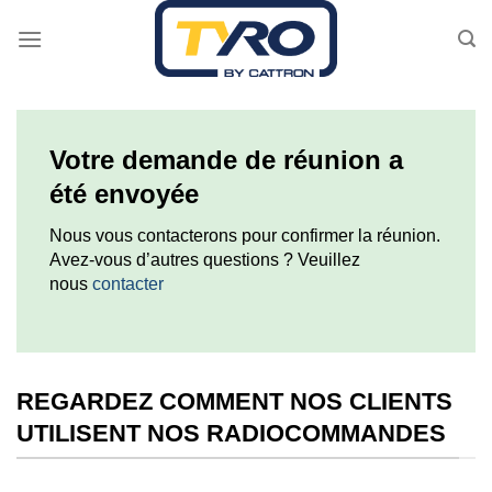
Passer
au
contenu
Votre demande de réunion a
été envoyée
Nous vous contacterons pour confirmer la réunion.
Avez-vous d’autres questions ? Veuillez
nous
contacter
REGARDEZ COMMENT NOS CLIENTS
UTILISENT NOS RADIOCOMMANDES