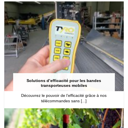
Solutions d’efficacité pour les bandes
transporteuses mobiles
Découvrez le pouvoir de l’efficacité grâce à nos
télécommandes sans [...]