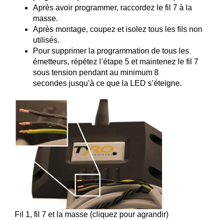
Après avoir programmer, raccordez le fil 7 à la
masse.
Après montage, coupez et isolez tous les fils non
utilisés.
Pour supprimer la programmation de tous les
émetteurs, répétez l’étape 5 et maintenez le fil 7
sous tension pendant au minimum 8
secondes jusqu’à ce que la LED s’éteigne.
Fil 1, fil 7 et la masse (cliquez pour agrandir)