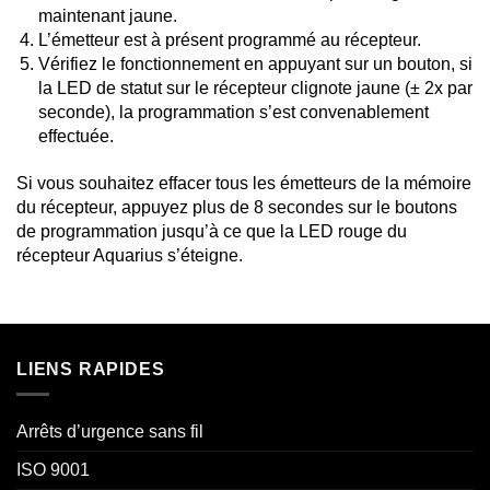
maintenant jaune.
L’émetteur est à présent programmé au récepteur.
Vérifiez le fonctionnement en appuyant sur un bouton, si
la LED de statut sur le récepteur clignote jaune (± 2x par
seconde), la programmation s’est convenablement
effectuée.
Si vous souhaitez effacer tous les émetteurs de la mémoire
du récepteur, appuyez plus de 8 secondes sur le boutons
de programmation jusqu’à ce que la LED rouge du
récepteur Aquarius s’éteigne.
LIENS RAPIDES
Arrêts d’urgence sans fil
ISO 9001