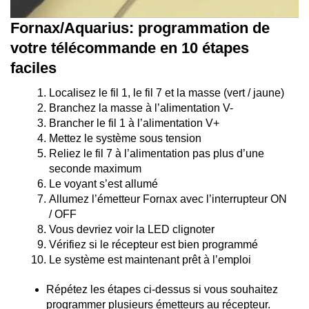
Fornax/Aquarius: programmation de
votre télécommande en 10 étapes
faciles
Localisez le fil 1, le fil 7 et la masse (vert / jaune)
Branchez la masse à l’alimentation V-
Brancher le fil 1 à l’alimentation V+
Mettez le système sous tension
Reliez le fil 7 à l’alimentation pas plus d’une
seconde maximum
Le voyant s’est allumé
Allumez l’émetteur Fornax avec l’interrupteur ON
/ OFF
Vous devriez voir la LED clignoter
Vérifiez si le récepteur est bien programmé
Le système est maintenant prêt à l’emploi
Répétez les étapes ci-dessus si vous souhaitez
programmer plusieurs émetteurs au récepteur.