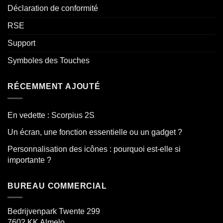
Déclaration de conformité
RSE
Support
Symboles des Touches
RÉCEMMENT AJOUTÉ
En vedette : Scorpius 2S
Un écran, une fonction essentielle ou un gadget ?
Personnalisation des icônes : pourquoi est-elle si
importante ?
BUREAU COMMERCIAL
Bedrijvenpark Twente 299
7602 KK
Almelo