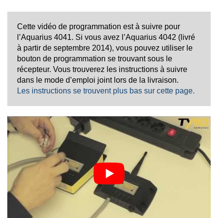
Cette vidéo de programmation est à suivre pour
l’Aquarius 4041. Si vous avez l’Aquarius 4042 (livré
à partir de septembre 2014), vous pouvez utiliser le
bouton de programmation se trouvant sous le
récepteur. Vous trouverez les instructions à suivre
dans le mode d’emploi joint lors de la livraison.
Les instructions se trouvent plus bas sur cette page.