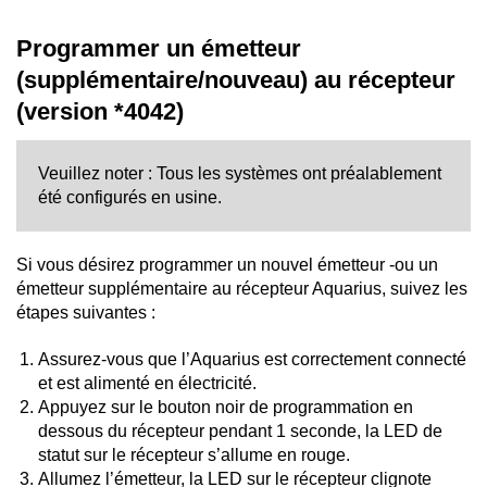
Programmer un émetteur
(supplémentaire/nouveau) au récepteur
(version *4042)
Veuillez noter : Tous les systèmes ont préalablement
été configurés en usine.
Si vous désirez programmer un nouvel émetteur -ou un
émetteur supplémentaire au récepteur Aquarius, suivez les
étapes suivantes :
Assurez-vous que l’Aquarius est correctement connecté
et est alimenté en électricité.
Appuyez sur le bouton noir de programmation en
dessous du récepteur pendant 1 seconde, la LED de
statut sur le récepteur s’allume en rouge.
Allumez l’émetteur, la LED sur le récepteur clignote