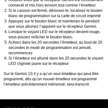
connecté et mis hors tension tout comme l’émetteur
Si le caisson est fermé, dévissez-le, localisez le bouton
blanc de programmation sur la carte de circuit imprimé
Appuyez sur le bouton blanc et maintenez-le pendant
que vous allumez l’appareil sur le récepteur Gemini.
Lorsque le voyant LED sur le récepteur devient rouge,
vous pouvez relâcher le bouton blanc.
Activez dans les 20 secondes l’émetteur, au bout de 20
secondes le mode de programmation est annulé,
recommencez
Si l’émetteur est allumé dans les 20 secondes le voyant
LED clignote jaune sur le récepteur
Sur le Gemini 1S il y a qu’un seul émetteur qui peut être
programmé, dès qu’un nouvel émetteur est programmé
l’émetteur précédemment mémorisé, sera transcrit.