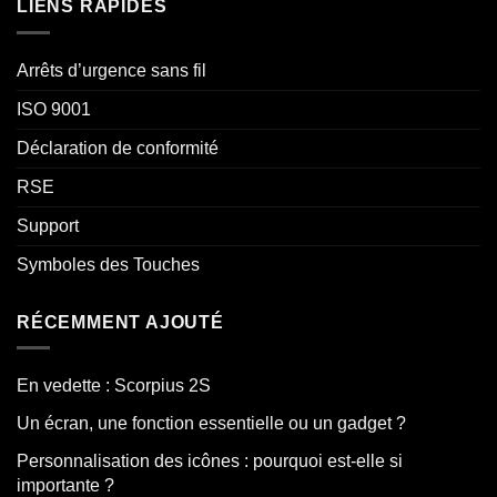
LIENS RAPIDES
Arrêts d’urgence sans fil
ISO 9001
Déclaration de conformité
RSE
Support
Symboles des Touches
RÉCEMMENT AJOUTÉ
En vedette : Scorpius 2S
Un écran, une fonction essentielle ou un gadget ?
Personnalisation des icônes : pourquoi est-elle si
importante ?