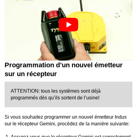
Programmation d’un nouvel émetteur
sur un récepteur
ATTENTION: tous les systèmes sont déjà
programmés dès qu’ils sortent de l’usine!
Si vous souhaitez programmer un nouvel émetteur Indus
sur le récepteur Gemini, procédez de la manière suivante:
Assurez-vous que le récepteur Gemini est correctement