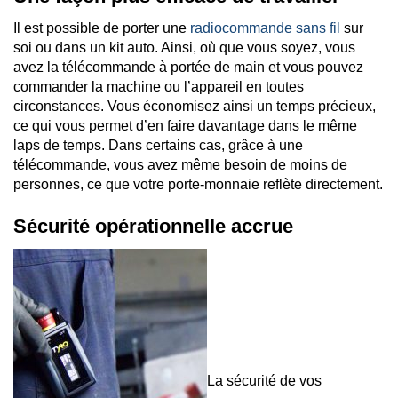
Il est possible de porter une
radiocommande sans fil
sur
soi ou dans un kit auto. Ainsi, où que vous soyez, vous
avez la télécommande à portée de main et vous pouvez
commander la machine ou l’appareil en toutes
circonstances. Vous économisez ainsi un temps précieux,
ce qui vous permet d’en faire davantage dans le même
laps de temps. Dans certains cas, grâce à une
télécommande, vous avez même besoin de moins de
personnes, ce que votre porte-monnaie reflète directement.
Sécurité opérationnelle accrue
La sécurité de vos