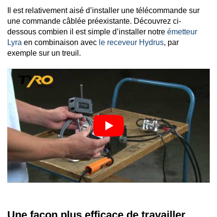
Il est relativement aisé d’installer une télécommande sur
une commande câblée préexistante. Découvrez ci-
dessous combien il est simple d’installer notre
émetteur
Lyra
en combinaison avec
le receveur Hydrus
, par
exemple sur un treuil.
Une façon plus efficace de travailler