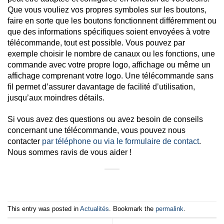
Que vous vouliez vos propres symboles sur les boutons,
faire en sorte que les boutons fonctionnent différemment ou
que des informations spécifiques soient envoyées à votre
télécommande, tout est possible. Vous pouvez par
exemple choisir le nombre de canaux ou les fonctions, une
commande avec votre propre logo, affichage ou même un
affichage comprenant votre logo. Une télécommande sans
fil permet d’assurer davantage de facilité d’utilisation,
jusqu’aux moindres détails.
Si vous avez des questions ou avez besoin de conseils
concernant une télécommande, vous pouvez nous
contacter
par téléphone ou via le formulaire de contact
.
Nous sommes ravis de vous aider !
This entry was posted in
Actualités
. Bookmark the
permalink
.