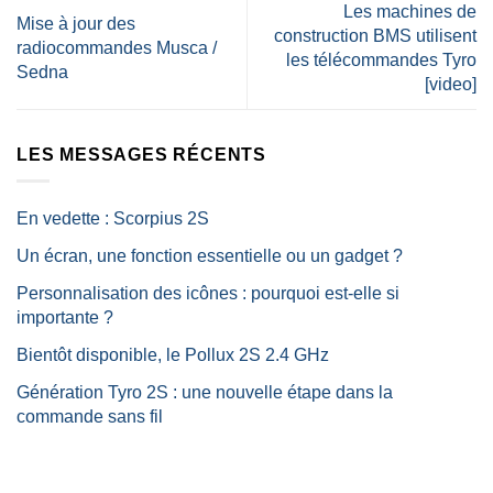
Les machines de
Mise à jour des
construction BMS utilisent
radiocommandes Musca /
les télécommandes Tyro
Sedna
[video]
LES MESSAGES RÉCENTS
En vedette : Scorpius 2S
Un écran, une fonction essentielle ou un gadget ?
Personnalisation des icônes : pourquoi est-elle si
importante ?
Bientôt disponible, le Pollux 2S 2.4 GHz
Génération Tyro 2S : une nouvelle étape dans la
commande sans fil