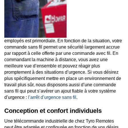
employés est primordiale. En fonction de la situation, votre
commande sans fil permet une sécurité largement accrue
par rapport à celle offerte par une commande avec fil. En
commandant la machine à distance, vous avez une
meilleure vue d’ensemble et pouvez réagir plus
promptement à des situations d’urgence. Si vous désirez
plus spécifiquement mettre en place un environnement de
travail plus sûr, nous disposons aussi d’une commande
sans fil qui peut s’avérer un ajout fiable à votre système
d’urgence :
l’arrêt d’urgence sans fil
.
Conception et confort individuels
Une télécommande industrielle de chez Tyro Remotes
peut être adaptée et configurée en fonction de vos désirs.