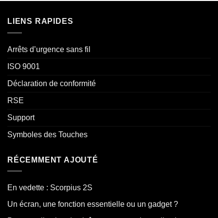
LIENS RAPIDES
Arrêts d’urgence sans fil
ISO 9001
Déclaration de conformité
RSE
Support
Symboles des Touches
RÉCEMMENT AJOUTÉ
En vedette : Scorpius 2S
Un écran, une fonction essentielle ou un gadget ?