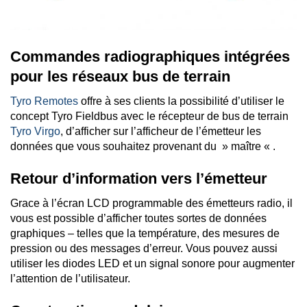
Commandes radiographiques intégrées
pour les réseaux bus de terrain
Tyro Remotes
offre à ses clients la possibilité d’utiliser le
concept Tyro Fieldbus avec le récepteur de bus de terrain
Tyro Virgo
, d’afficher sur l’afficheur de l’émetteur les
données que vous souhaitez provenant du » maître « .
Retour d’information vers l’émetteur
Grace à l’écran LCD programmable des émetteurs radio, il
vous est possible d’afficher toutes sortes de données
graphiques – telles que la température, des mesures de
pression ou des messages d’erreur. Vous pouvez aussi
utiliser les diodes LED et un signal sonore pour augmenter
l’attention de l’utilisateur.