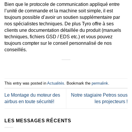
Bien que le protocole de communication appliqué entre
l’unité de commande et la machine soit simple, il est
toujours possible d’avoir un soutien supplémentaire par
nos spécialistes techniques. De plus Tyro offre à ses
clients une documentation détaillée du produit (manuels
techniques, fichiers GSD / EDS etc.) et vous pouvez
toujours compter sur le conseil personnalisé de nos
conseillés.
This entry was posted in
Actualités
. Bookmark the
permalink
.
Le Montage du moteur des
Notre stagiaire Petros sous
airbus en toute sécurité!
les projecteurs !
LES MESSAGES RÉCENTS