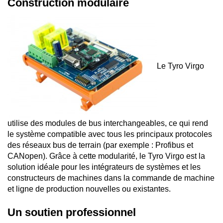
Construction modulaire
Le Tyro Virgo
utilise des modules de bus interchangeables, ce qui rend
le système compatible avec tous les principaux protocoles
des réseaux bus de terrain (par exemple : Profibus et
CANopen). Grâce à cette modularité, le Tyro Virgo est la
solution idéale pour les intégrateurs de systèmes et les
constructeurs de machines dans la commande de machine
et ligne de production nouvelles ou existantes.
Un soutien professionnel