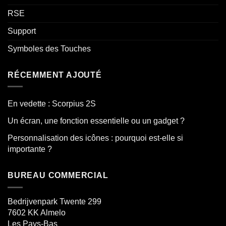
RSE
Support
Symboles des Touches
RÉCEMMENT AJOUTÉ
En vedette : Scorpius 2S
Un écran, une fonction essentielle ou un gadget ?
Personnalisation des icônes : pourquoi est-elle si
importante ?
BUREAU COMMERCIAL
Bedrijvenpark Twente 299
7602 KK
Almelo
Les Pays-Bas