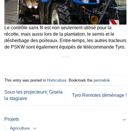
Le contrôle sans fil est non seulement utilisé pour la
récolte, mais aussi lors de la plantation, le semis et le
désherbage des poireaux. Entre-temps, les autres tracteurs
de PSKW sont également équipés de télécommande Tyro.
This entry was posted in
Horticulture
. Bookmark the
permalink
.
Sous les projecteurs: Gisela
Tyro Remotes déménage !
la stagiaire
Projets
Agriculture