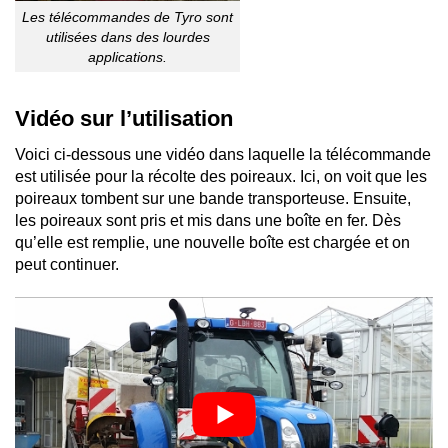
Les télécommandes de Tyro sont
utilisées dans des lourdes
applications.
Vidéo sur l’utilisation
Voici ci-dessous une vidéo dans laquelle la télécommande
est utilisée pour la récolte des poireaux. Ici, on voit que les
poireaux tombent sur une bande transporteuse. Ensuite,
les poireaux sont pris et mis dans une boîte en fer. Dès
qu’elle est remplie, une nouvelle boîte est chargée et on
peut continuer.