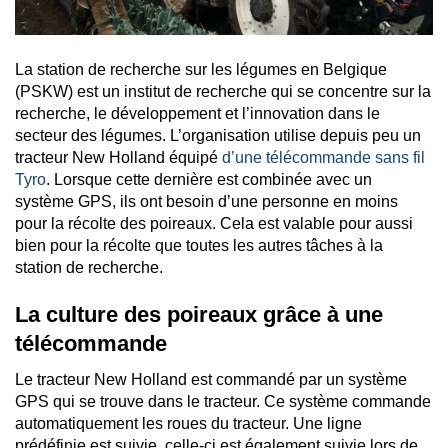
La station de recherche sur les légumes en Belgique
(PSKW) est un institut de recherche qui se concentre sur la
recherche, le développement et l’innovation dans le
secteur des légumes. L’organisation utilise depuis peu un
tracteur New Holland équipé
d’une télécommande sans fil
Tyro
. Lorsque cette dernière est combinée avec un
système GPS, ils ont besoin d’une personne en moins
pour la récolte des poireaux. Cela est valable pour aussi
bien pour la récolte que toutes les autres tâches à la
station de recherche.
La culture des poireaux grâce à une
télécommande
Le tracteur New Holland est commandé par un système
GPS qui se trouve dans le tracteur. Ce système commande
automatiquement les roues du tracteur. Une ligne
prédéfinie est suivie, celle-ci est également suivie lors de