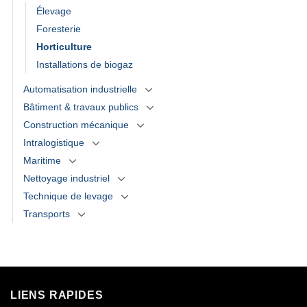
Élevage
Foresterie
Horticulture
Installations de biogaz
Automatisation industrielle
Bâtiment & travaux publics
Construction mécanique
Intralogistique
Maritime
Nettoyage industriel
Technique de levage
Transports
LIENS RAPIDES