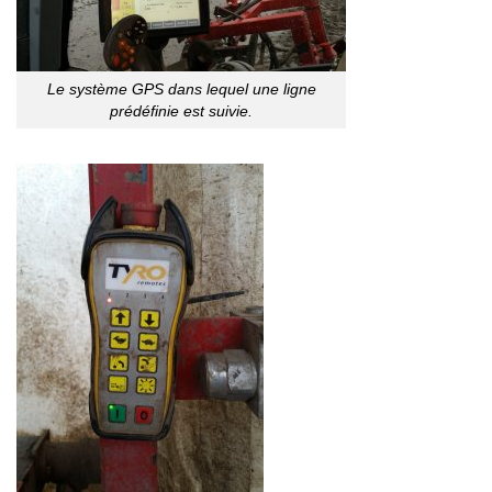
Le système GPS dans lequel une ligne
prédéfinie est suivie.