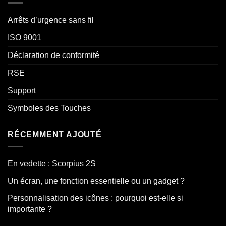
Arrêts d’urgence sans fil
ISO 9001
Déclaration de conformité
RSE
Support
Symboles des Touches
RÉCEMMENT AJOUTÉ
En vedette : Scorpius 2S
Un écran, une fonction essentielle ou un gadget ?
Personnalisation des icônes : pourquoi est-elle si
importante ?