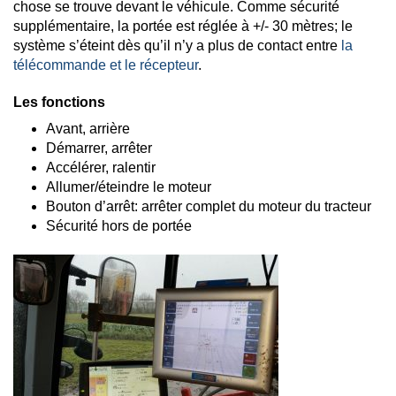
chose se trouve devant le véhicule. Comme sécurité
supplémentaire, la portée est réglée à +/- 30 mètres; le
système s’éteint dès qu’il n’y a plus de contact entre
la
télécommande et le récepteur
.
Les fonctions
Avant, arrière
Démarrer, arrêter
Accélérer, ralentir
Allumer/éteindre le moteur
Bouton d’arrêt: arrêter complet du moteur du tracteur
Sécurité hors de portée