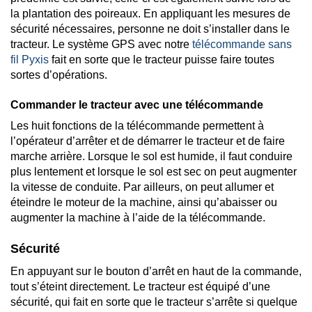
la plantation des poireaux. En appliquant les mesures de
sécurité nécessaires, personne ne doit s’installer dans le
tracteur. Le système GPS avec notre
télécommande sans
fil Pyxis
fait en sorte que le tracteur puisse faire toutes
sortes d’opérations.
Commander le tracteur avec une télécommande
Les huit fonctions de la télécommande permettent à
l’opérateur d’arrêter et de démarrer le tracteur et de faire
marche arrière. Lorsque le sol est humide, il faut conduire
plus lentement et lorsque le sol est sec on peut augmenter
la vitesse de conduite. Par ailleurs, on peut allumer et
éteindre le moteur de la machine, ainsi qu’abaisser ou
augmenter la machine à l’aide de la télécommande.
Sécurité
En appuyant sur le bouton d’arrêt en haut de la commande,
tout s’éteint directement. Le tracteur est équipé d’une
sécurité, qui fait en sorte que le tracteur s’arrête si quelque