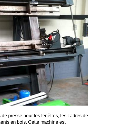
 de presse pour les fenêtres, les cadres de
ments en bois. Cette machine est