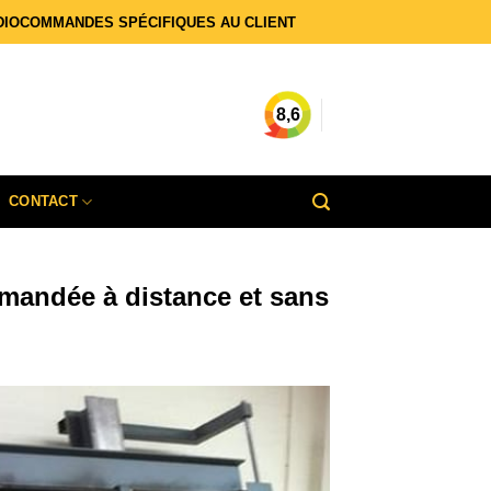
DIOCOMMANDES SPÉCIFIQUES AU CLIENT
8,6
CONTACT
mandée à distance et sans