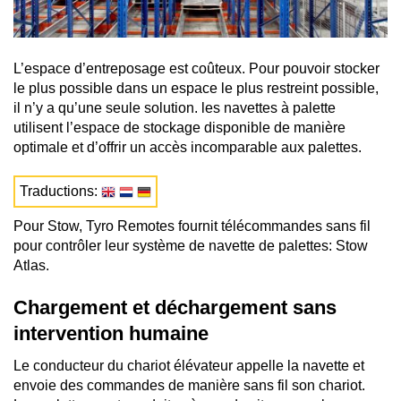
L’espace d’entreposage est coûteux. Pour pouvoir stocker
le plus possible dans un espace le plus restreint possible,
il n’y a qu’une seule solution. les navettes à palette
utilisent l’espace de stockage disponible de manière
optimale et d’offrir un accès incomparable aux palettes.
Traductions:
Pour Stow, Tyro Remotes fournit télécommandes sans fil
pour contrôler leur système de navette de palettes: Stow
Atlas.
Chargement et déchargement sans
intervention humaine
Le conducteur du chariot élévateur appelle la navette et
envoie des commandes de manière sans fil son chariot.