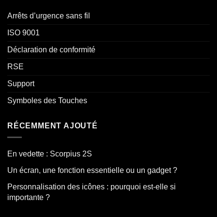
Arrêts d’urgence sans fil
ISO 9001
Déclaration de conformité
RSE
Support
Symboles des Touches
RÉCEMMENT AJOUTÉ
En vedette : Scorpius 2S
Un écran, une fonction essentielle ou un gadget ?
Personnalisation des icônes : pourquoi est-elle si
importante ?