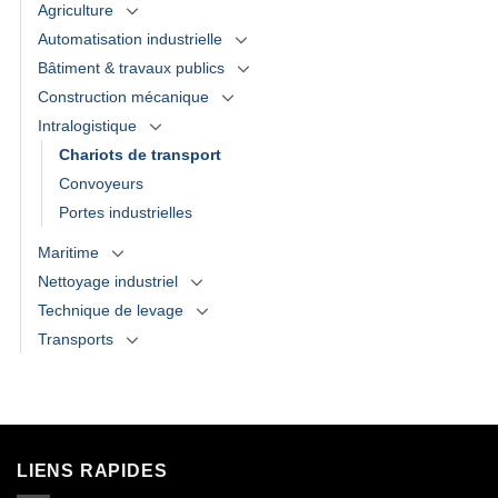
Agriculture
Automatisation industrielle
Bâtiment & travaux publics
Construction mécanique
Intralogistique
Chariots de transport
Convoyeurs
Portes industrielles
Maritime
Nettoyage industriel
Technique de levage
Transports
LIENS RAPIDES