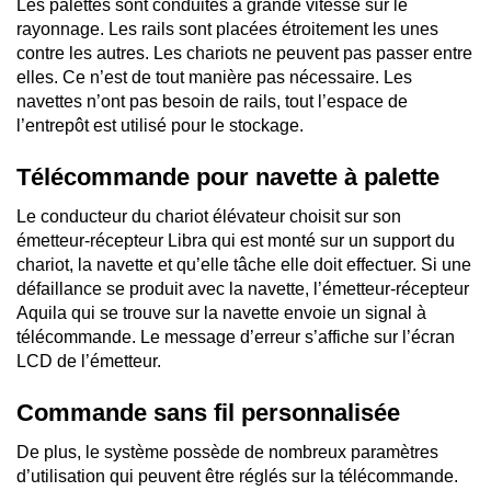
Les palettes sont conduites à grande vitesse sur le
rayonnage. Les rails sont placées étroitement les unes
contre les autres. Les chariots ne peuvent pas passer entre
elles. Ce n’est de tout manière pas nécessaire. Les
navettes n’ont pas besoin de rails, tout l’espace de
l’entrepôt est utilisé pour le stockage.
Télécommande pour navette à palette
Le conducteur du chariot élévateur choisit sur son
émetteur-récepteur Libra qui est monté sur un support du
chariot, la navette et qu’elle tâche elle doit effectuer. Si une
défaillance se produit avec la navette, l’émetteur-récepteur
Aquila qui se trouve sur la navette envoie un signal à
télécommande. Le message d’erreur s’affiche sur l’écran
LCD de l’émetteur.
Commande sans fil personnalisée
De plus, le système possède de nombreux paramètres
d’utilisation qui peuvent être réglés sur la télécommande.