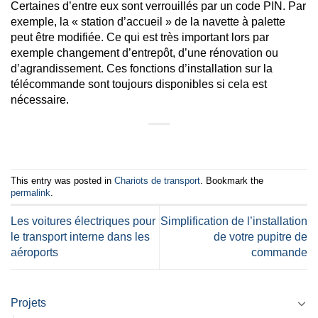
Certaines d’entre eux sont verrouillés par un code PIN. Par
exemple, la « station d’accueil » de la navette à palette
peut être modifiée. Ce qui est très important lors par
exemple changement d’entrepôt, d’une rénovation ou
d’agrandissement. Ces fonctions d’installation sur la
télécommande sont toujours disponibles si cela est
nécessaire.
This entry was posted in
Chariots de transport
. Bookmark the
permalink
.
Les voitures électriques pour
Simplification de l’installation
le transport interne dans les
de votre pupitre de
aéroports
commande
Projets