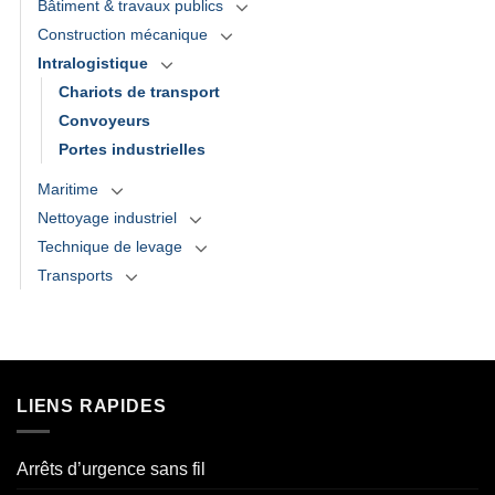
Bâtiment & travaux publics
Construction mécanique
Intralogistique
Chariots de transport
Convoyeurs
Portes industrielles
Maritime
Nettoyage industriel
Technique de levage
Transports
LIENS RAPIDES
Arrêts d’urgence sans fil