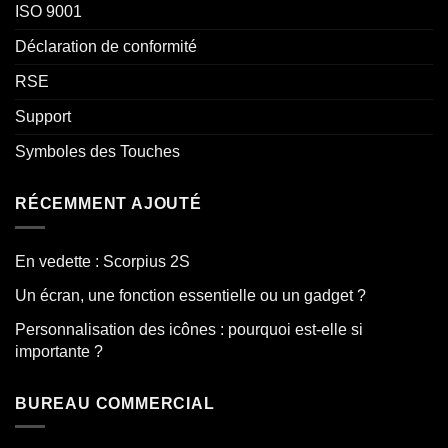
ISO 9001
Déclaration de conformité
RSE
Support
Symboles des Touches
RÉCEMMENT AJOUTÉ
En vedette : Scorpius 2S
Un écran, une fonction essentielle ou un gadget ?
Personnalisation des icônes : pourquoi est-elle si
importante ?
BUREAU COMMERCIAL