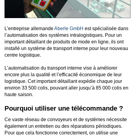
L’entreprise allemande
Aberle GmbH
est spécialisée dans
l’automatisation des systèmes intralogistiques. Pour un
important détaillant de produits de mode en ligne, ils ont
installé un système de transport interne pour leur nouveau
centre logistique.
L’automatisation du transport interne vise à améliorer
encore plus la qualité et l’efficacité économique de leur
logistique. Cet important détaillant expédie chaque jour
environ 33 500 colis, pouvant aller jusqu’à 85 000 colis en
haute saison.
Pourquoi utiliser une télécommande ?
Ce vaste réseau de convoyeurs et de systèmes nécessite
également un entretien ou des réparations périodiques.
Pour que cela fonctionne correctement, on utilise une