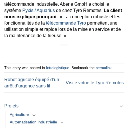
télécommande industrielle. Aberle GmbH a choisi le
système
Pyxis / Aquarius
de chez Tyro Remotes.
Le client
nous explique pourquoi
: « La conception robuste et les
fonctionnalités de la
télécommande Tyro
permettent une
utilisation simple et rapide lors de la mise en service et de
la maintenance de la trieuse. »
This entry was posted in
Intralogistique
. Bookmark the
permalink
.
Robot agricole équipé d’un
Visite virtuelle Tyro Remotes
arrêt d’urgence sans fil
Projets
Agriculture
Automatisation industrielle