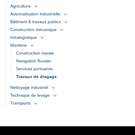
Agriculture
Automatisation industrielle
Bâtiment & travaux publics
Construction mécanique
Intralogistique
Maritime
Construction navale
Navigation fluviale
Services portuaires
Travaux de dragage
Nettoyage industriel
Technique de levage
Transports