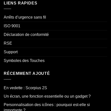
LIENS RAPIDES
Arrêts d’urgence sans fil
ISO 9001
Déclaration de conformité
RSE
Support
Symboles des Touches
RÉCEMMENT AJOUTÉ
En vedette : Scorpius 2S
Un écran, une fonction essentielle ou un gadget ?
Personnalisation des icônes : pourquoi est-elle si
importante ?