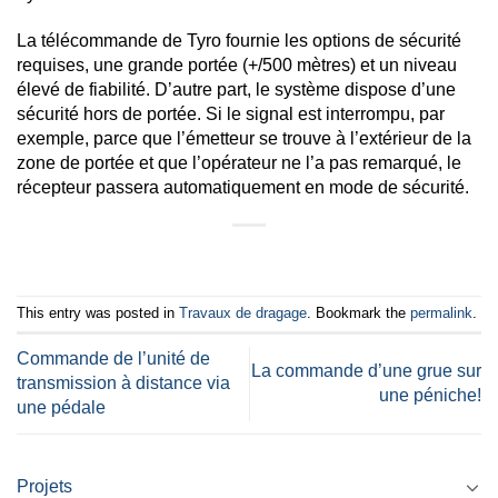
La télécommande de Tyro fournie les options de sécurité
requises, une grande portée (+/500 mètres) et un niveau
élevé de fiabilité. D’autre part, le système dispose d’une
sécurité hors de portée. Si le signal est interrompu, par
exemple, parce que l’émetteur se trouve à l’extérieur de la
zone de portée et que l’opérateur ne l’a pas remarqué, le
récepteur passera automatiquement en mode de sécurité.
This entry was posted in
Travaux de dragage
. Bookmark the
permalink
.
Commande de l’unité de
La commande d’une grue sur
transmission à distance via
une péniche!
une pédale
Projets