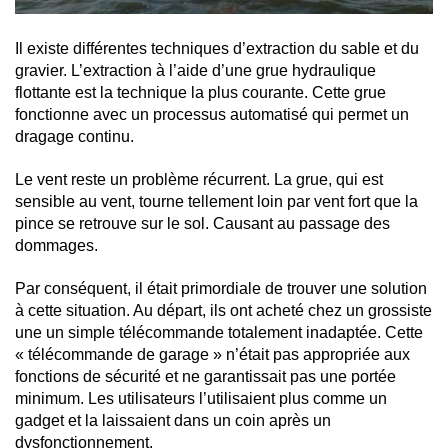
Il existe différentes techniques d’extraction du sable et du
gravier. L’extraction à l’aide d’une grue hydraulique
flottante est la technique la plus courante. Cette grue
fonctionne avec un processus automatisé qui permet un
dragage continu.
Le vent reste un problème récurrent. La grue, qui est
sensible au vent, tourne tellement loin par vent fort que la
pince se retrouve sur le sol. Causant au passage des
dommages.
Par conséquent, il était primordiale de trouver une solution
à cette situation. Au départ, ils ont acheté chez un grossiste
une un simple télécommande totalement inadaptée. Cette
« télécommande de garage » n’était pas appropriée aux
fonctions de sécurité et ne garantissait pas une portée
minimum. Les utilisateurs l’utilisaient plus comme un
gadget et la laissaient dans un coin après un
dysfonctionnement.