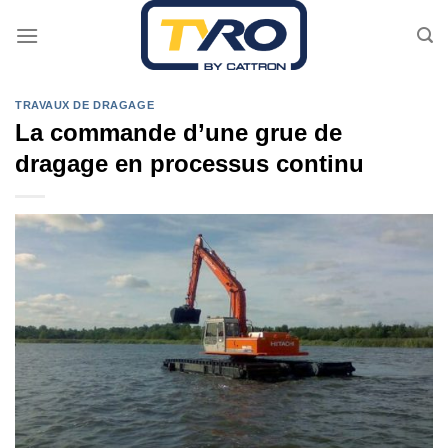
Passer
au
contenu
TRAVAUX DE DRAGAGE
La commande d’une grue de
dragage en processus continu