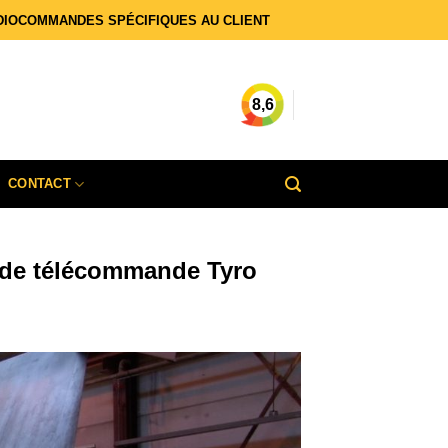
DIOCOMMANDES SPÉCIFIQUES AU CLIENT
8,6
CONTACT
 de télécommande Tyro