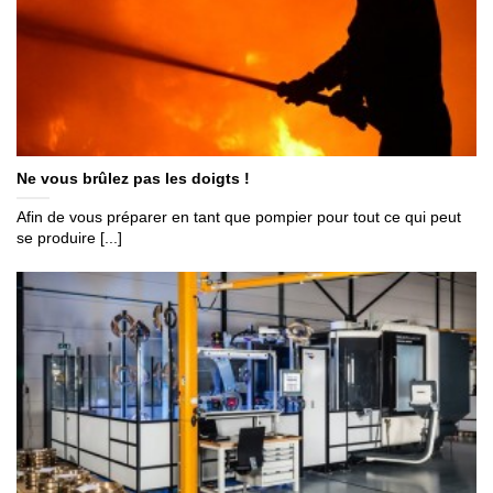
Ne vous brûlez pas les doigts !
Afin de vous préparer en tant que pompier pour tout ce qui peut
se produire [...]