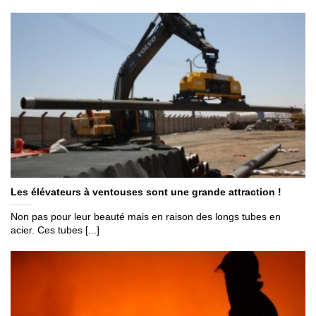
Les élévateurs à ventouses sont une grande attraction !
Non pas pour leur beauté mais en raison des longs tubes en
acier. Ces tubes [...]