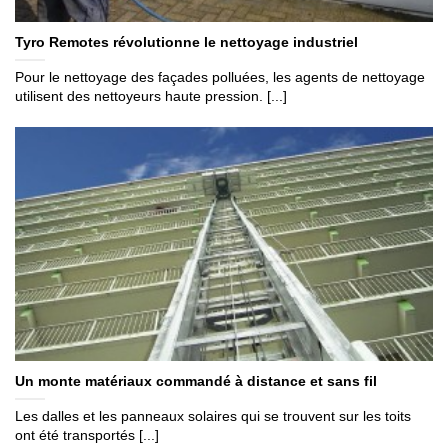
Tyro Remotes révolutionne le nettoyage industriel
Pour le nettoyage des façades polluées, les agents de nettoyage
utilisent des nettoyeurs haute pression. [...]
Un monte matériaux commandé à distance et sans fil
Les dalles et les panneaux solaires qui se trouvent sur les toits
ont été transportés [...]