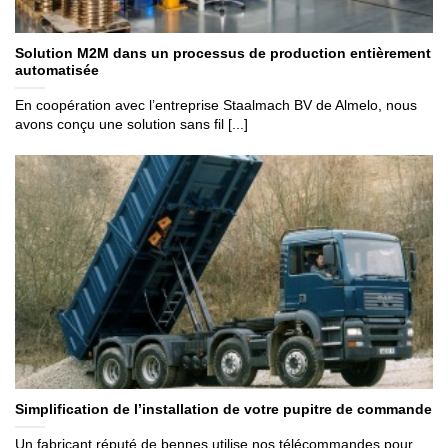
Solution M2M dans un processus de production entièrement
automatisée
En coopération avec l’entreprise Staalmach BV de Almelo, nous
avons conçu une solution sans fil [...]
Simplification de l’installation de votre pupitre de commande
Un fabricant réputé de bennes utilise nos télécommandes pour