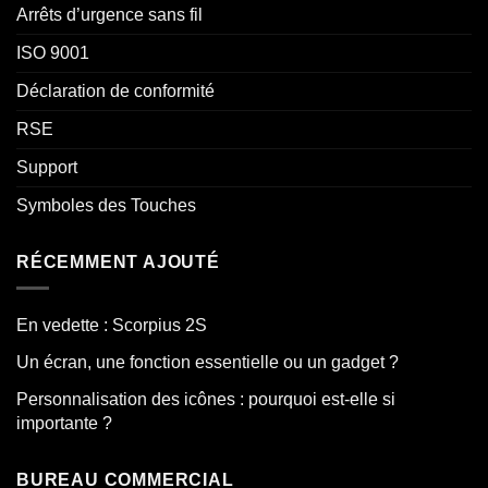
Arrêts d’urgence sans fil
ISO 9001
Déclaration de conformité
RSE
Support
Symboles des Touches
RÉCEMMENT AJOUTÉ
En vedette : Scorpius 2S
Un écran, une fonction essentielle ou un gadget ?
Personnalisation des icônes : pourquoi est-elle si
importante ?
BUREAU COMMERCIAL