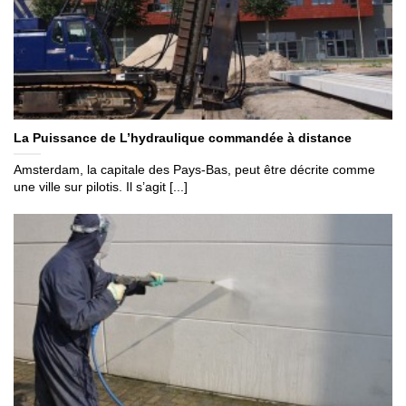
La Puissance de L’hydraulique commandée à distance
Amsterdam, la capitale des Pays-Bas, peut être décrite comme
une ville sur pilotis. Il s’agit [...]