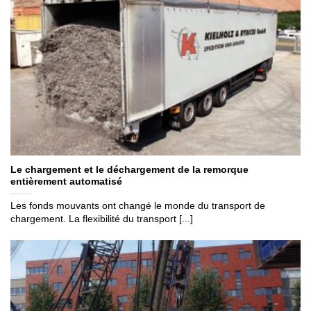
Le chargement et le déchargement de la remorque
entièrement automatisé
Les fonds mouvants ont changé le monde du transport de
chargement. La flexibilité du transport [...]