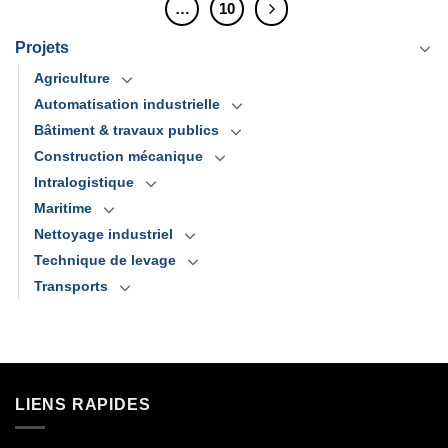
…
10
Projets
Agriculture
Automatisation industrielle
Bâtiment & travaux publics
Construction mécanique
Intralogistique
Maritime
Nettoyage industriel
Technique de levage
Transports
LIENS RAPIDES