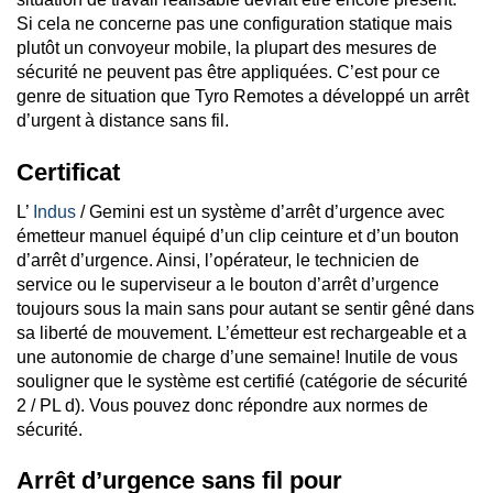
Si cela ne concerne pas une configuration statique mais
plutôt un convoyeur mobile, la plupart des mesures de
sécurité ne peuvent pas être appliquées. C’est pour ce
genre de situation que Tyro Remotes a développé un arrêt
d’urgent à distance sans fil.
Certificat
L’
Indus
/ Gemini est un système d’arrêt d’urgence avec
émetteur manuel équipé d’un clip ceinture et d’un bouton
d’arrêt d’urgence. Ainsi, l’opérateur, le technicien de
service ou le superviseur a le bouton d’arrêt d’urgence
toujours sous la main sans pour autant se sentir gêné dans
sa liberté de mouvement. L’émetteur est rechargeable et a
une autonomie de charge d’une semaine! Inutile de vous
souligner que le système est certifié (catégorie de sécurité
2 / PL d). Vous pouvez donc répondre aux normes de
sécurité.
Arrêt d’urgence sans fil pour