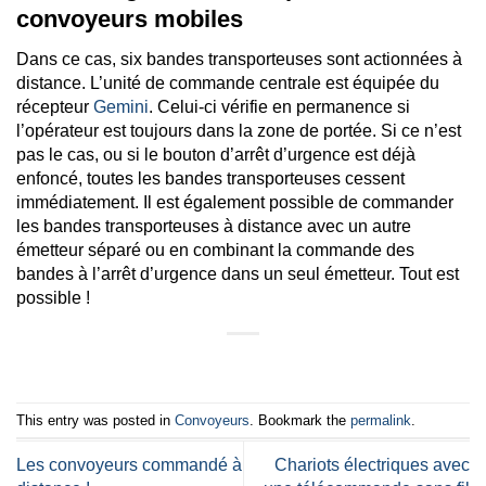
convoyeurs mobiles
Dans ce cas, six bandes transporteuses sont actionnées à
distance. L’unité de commande centrale est équipée du
récepteur
Gemini
. Celui-ci vérifie en permanence si
l’opérateur est toujours dans la zone de portée. Si ce n’est
pas le cas, ou si le bouton d’arrêt d’urgence est déjà
enfoncé, toutes les bandes transporteuses cessent
immédiatement. Il est également possible de commander
les bandes transporteuses à distance avec un autre
émetteur séparé ou en combinant la commande des
bandes à l’arrêt d’urgence dans un seul émetteur. Tout est
possible !
This entry was posted in
Convoyeurs
. Bookmark the
permalink
.
Les convoyeurs commandé à
Chariots électriques avec