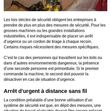
Les lois strictes de sécurité obligent les entreprises à
prendre de plus en plus des mesures de sécurité. Pour les
grosses machines ou les grandes installations
industrielles, il est indispensable de placer un arrêt
d’urgence ou un cordon de tirage à chaque recoin.
Certains risques nécessitent des mesures spécifiques.
C’est le cas des personnes qui travaillent sur les toits ou
dans d’autres environnements dangereux, la présence
d’une seconde personne est primordiale. Si le premier
commande la machine, le second doit pouvoir la
désactiver en cas de situation d’urgence.
Arrêt d’urgent à distance sans fil
La condition préalable d’une bonne utilisation d’un
système de sécurité est que, en dépit des mesures, une
situation de travail réalisable devrait être encore présent.