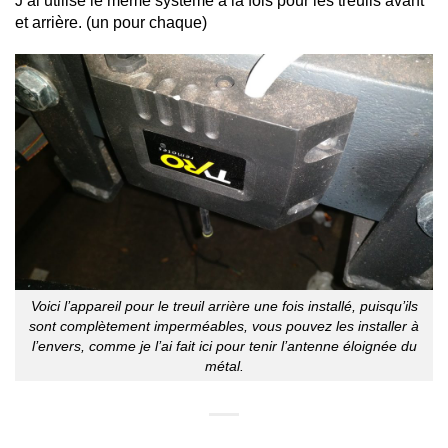
J’ai utilisé le même système à la fois pour les treuils avant
et arrière. (un pour chaque)
Voici l’appareil pour le treuil arrière une fois installé, puisqu’ils
sont complètement imperméables, vous pouvez les installer à
l’envers, comme je l’ai fait ici pour tenir l’antenne éloignée du
métal.