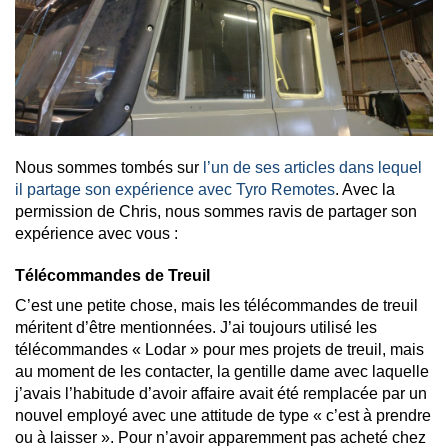
Nous sommes tombés sur
l’un de ses articles dans lequel
il partage son expérience avec Tyro Remotes
. Avec la
permission de Chris, nous sommes ravis de partager son
expérience avec vous :
Télécommandes de Treuil
C’est une petite chose, mais les télécommandes de treuil
méritent d’être mentionnées. J’ai toujours utilisé les
télécommandes « Lodar » pour mes projets de treuil, mais
au moment de les contacter, la gentille dame avec laquelle
j’avais l’habitude d’avoir affaire avait été remplacée par un
nouvel employé avec une attitude de type « c’est à prendre
ou à laisser ». Pour n’avoir apparemment pas acheté chez