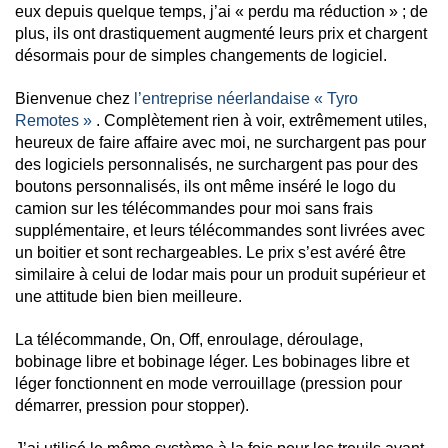
eux depuis quelque temps, j’ai « perdu ma réduction » ; de
plus, ils ont drastiquement augmenté leurs prix et chargent
désormais pour de simples changements de logiciel.
Bienvenue chez
l’entreprise néerlandaise « Tyro
Remotes »
. Complètement rien à voir, extrêmement utiles,
heureux de faire affaire avec moi, ne surchargent pas pour
des logiciels personnalisés, ne surchargent pas pour des
boutons personnalisés, ils ont même inséré le logo du
camion sur les télécommandes pour moi sans frais
supplémentaire, et leurs télécommandes sont livrées avec
un boitier et sont rechargeables. Le prix s’est avéré être
similaire à celui de lodar mais pour un produit supérieur et
une attitude bien bien meilleure.
La télécommande, On, Off, enroulage, déroulage,
bobinage libre et bobinage léger. Les bobinages libre et
léger fonctionnent en mode verrouillage (pression pour
démarrer, pression pour stopper).