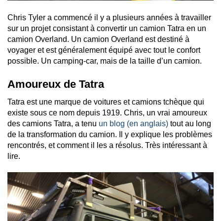
Chris Tyler a commencé il y a plusieurs années à travailler
sur un projet consistant à convertir un camion Tatra en un
camion Overland. Un camion Overland est destiné à
voyager et est généralement équipé avec tout le confort
possible. Un camping-car, mais de la taille d’un camion.
Amoureux de Tatra
Tatra est une marque de voitures et camions tchèque qui
existe sous ce nom depuis 1919. Chris, un vrai amoureux
des camions Tatra, a tenu
un blog (en anglais)
tout au long
de la transformation du camion. Il y explique les problèmes
rencontrés, et comment il les a résolus. Très intéressant à
lire.