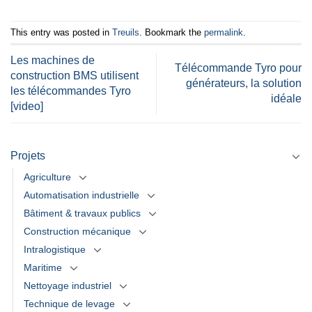
This entry was posted in
Treuils
. Bookmark the
permalink
.
Les machines de
Télécommande Tyro pour
construction BMS utilisent
générateurs, la solution
les télécommandes Tyro
idéale
[video]
Projets
Agriculture
Automatisation industrielle
Bâtiment & travaux publics
Construction mécanique
Intralogistique
Maritime
Nettoyage industriel
Technique de levage