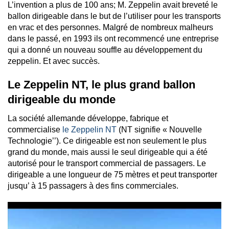
L’invention a plus de 100 ans; M. Zeppelin avait breveté le
ballon dirigeable dans le but de l’utiliser pour les transports
en vrac et des personnes.
Malgré de nombreux malheurs
dans le passé, en 1993 ils ont recommencé une entreprise
qui a donné un nouveau souffle au développement du
zeppelin. Et avec succès.
Le Zeppelin NT, le plus grand ballon
dirigeable du monde
La société allemande développe, fabrique et
commercialise
le Zeppelin NT
(NT signifie « Nouvelle
Technologie’’). Ce dirigeable est non seulement le plus
grand du monde, mais aussi le seul dirigeable qui a été
autorisé pour le transport commercial de passagers. Le
dirigeable a une longueur de 75 mètres et peut transporter
jusqu’ à 15 passagers à des fins commerciales.