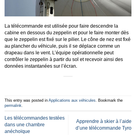
La télécommande est utilisée pour faire descendre la
cabine en dessous du zeppelin et pour le faire monter dès
que le zeppelin est fixé sur le pilier. Le cône de nez est fixé
au plancher du véhicule, puis il se déplace comme un
drapeau dans le vent. L’équipe opérationnelle peut
contrôler le zeppelin à partir du sol et recevoir ainsi des
données instantanées sur l’écran.
This entry was posted in
Applications aux véhicules
. Bookmark the
permalink
.
Les télécommandes testées
Apprendre à skier à l’aide
dans une chambre
d’une télécommande Tyro
anéchoïque