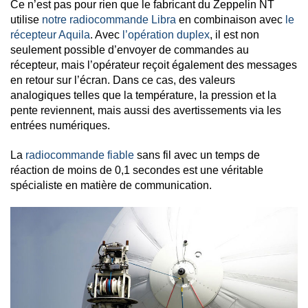
Ce n’est pas pour rien que le fabricant du Zeppelin NT
utilise
notre radiocommande Libra
en combinaison avec
le
récepteur Aquila
. Avec
l’opération duplex
, il est non
seulement possible d’envoyer de commandes au
récepteur, mais l’opérateur reçoit également des messages
en retour sur l’écran. Dans ce cas, des valeurs
analogiques telles que la température, la pression et la
pente reviennent, mais aussi des avertissements via les
entrées numériques.
La
radiocommande fiable
sans fil avec un temps de
réaction de moins de 0,1 secondes est une véritable
spécialiste en matière de communication.