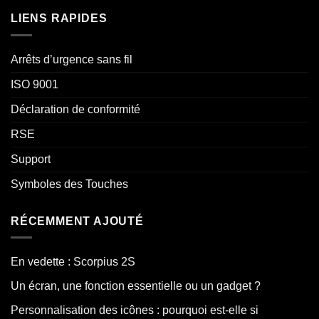
LIENS RAPIDES
Arrêts d’urgence sans fil
ISO 9001
Déclaration de conformité
RSE
Support
Symboles des Touches
RÉCEMMENT AJOUTÉ
En vedette : Scorpius 2S
Un écran, une fonction essentielle ou un gadget ?
Personnalisation des icônes : pourquoi est-elle si