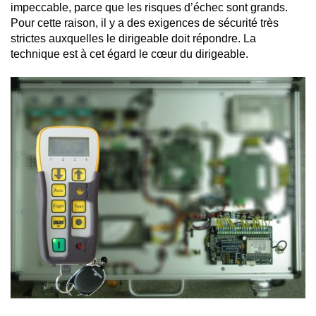
impeccable, parce que les risques d’échec sont grands.
Pour cette raison, il y a des exigences de sécurité très
strictes auxquelles le dirigeable doit répondre. La
technique est à cet égard le cœur du dirigeable.