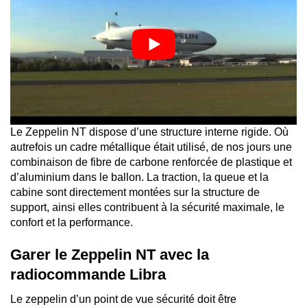
Le Zeppelin NT dispose d’une structure interne rigide. Où
autrefois un cadre métallique était utilisé, de nos jours une
combinaison de fibre de carbone renforcée de plastique et
d’aluminium dans le ballon. La traction, la queue et la
cabine sont directement montées sur la structure de
support, ainsi elles contribuent à la sécurité maximale, le
confort et la performance.
Garer le Zeppelin NT avec la
radiocommande Libra
Le zeppelin d’un point de vue sécurité doit être