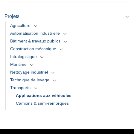
Projets
Agriculture
Automatisation industrielle
Bâtiment & travaux publics
Construction mécanique
Intralogistique
Maritime
Nettoyage industriel
Technique de levage
Transports
Applications aux véhicules
Camions & semi-remorques